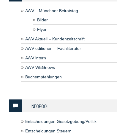
AWV – Münchner Beiratstag
Bilder
Flyer
AWV Aktuell – Kundenzeitschrift
AWV editionen – Fachliteratur
AWV intern
AWV WEGnews
Buchempfehlungen
INFOPOOL
Entscheidungen Gesetzgebung/Politik
Entscheidungen Steuern