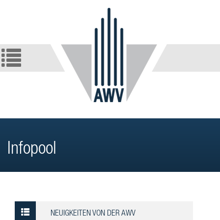
Infopool
NEUIGKEITEN VON DER AWV