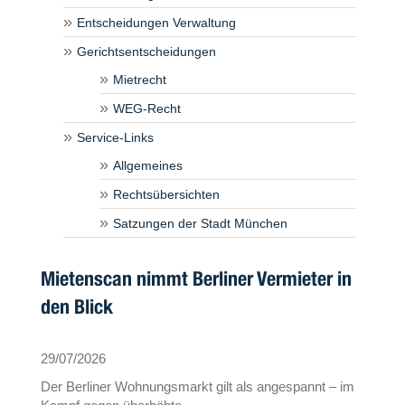
Entscheidungen Verwaltung
Gerichtsentscheidungen
Mietrecht
WEG-Recht
Service-Links
Allgemeines
Rechtsübersichten
Satzungen der Stadt München
Mietenscan nimmt Berliner Vermieter in
den Blick
29/07/2026
Der Berliner Wohnungsmarkt gilt als angespannt – im