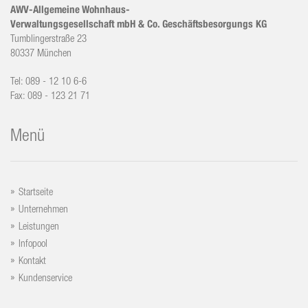
AWV-Allgemeine Wohnhaus-
Verwaltungsgesellschaft mbH & Co. Geschäftsbesorgungs KG
Tumblingerstraße 23
80337 München
Tel: 089 - 12 10 6-6
Fax: 089 - 123 21 71
Menü
Startseite
Unternehmen
Leistungen
Infopool
Kontakt
Kundenservice