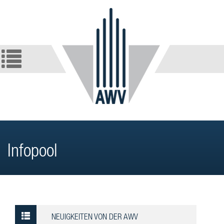
Infopool
NEUIGKEITEN VON DER AWV