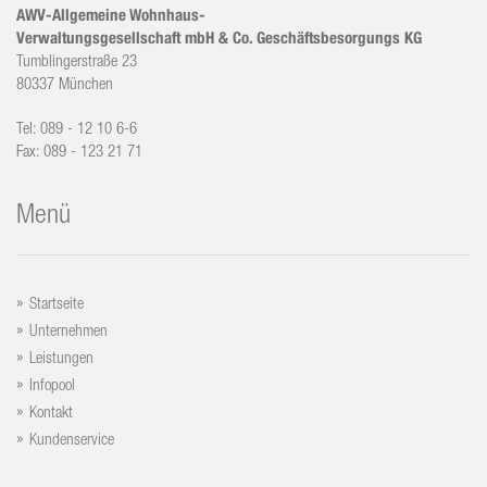
AWV-Allgemeine Wohnhaus-
Verwaltungsgesellschaft mbH & Co. Geschäftsbesorgungs KG
Tumblingerstraße 23
80337 München
Tel: 089 - 12 10 6-6
Fax: 089 - 123 21 71
Menü
Startseite
Unternehmen
Leistungen
Infopool
Kontakt
Kundenservice