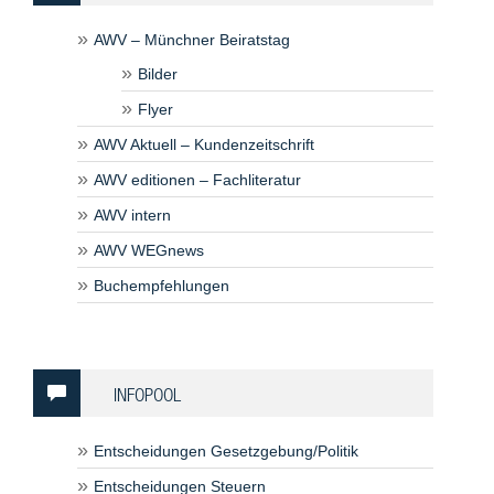
AWV – Münchner Beiratstag
Bilder
Flyer
AWV Aktuell – Kundenzeitschrift
AWV editionen – Fachliteratur
AWV intern
AWV WEGnews
Buchempfehlungen
INFOPOOL
Entscheidungen Gesetzgebung/Politik
Entscheidungen Steuern