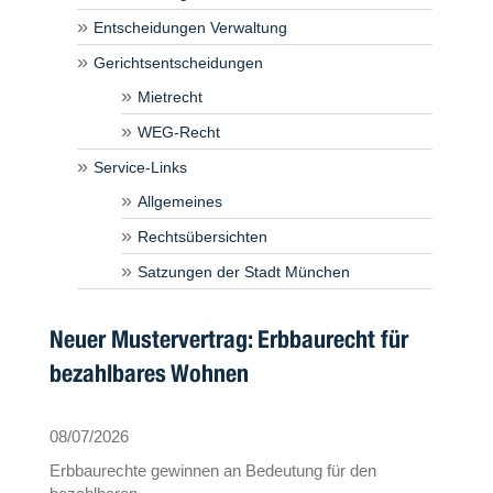
Entscheidungen Verwaltung
Gerichtsentscheidungen
Mietrecht
WEG-Recht
Service-Links
Allgemeines
Rechtsübersichten
Satzungen der Stadt München
Neuer Mustervertrag: Erbbaurecht für
bezahlbares Wohnen
08/07/2026
Erbbaurechte gewinnen an Bedeutung für den