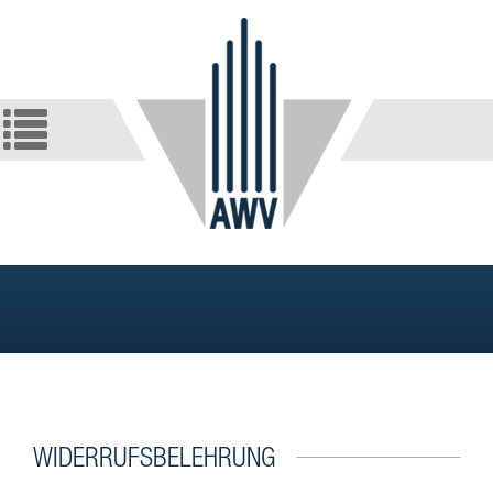
WIDERRUFSBELEHRUNG