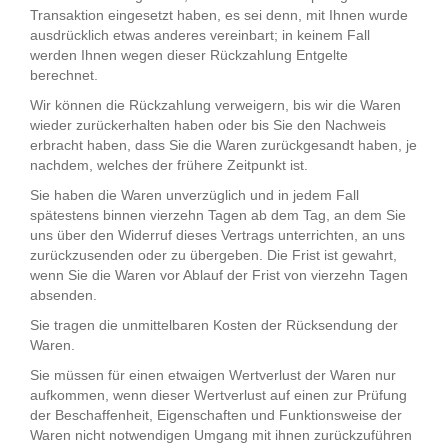
Transaktion eingesetzt haben, es sei denn, mit Ihnen wurde
ausdrücklich etwas anderes vereinbart; in keinem Fall
werden Ihnen wegen dieser Rückzahlung Entgelte
berechnet.
Wir können die Rückzahlung verweigern, bis wir die Waren
wieder zurückerhalten haben oder bis Sie den Nachweis
erbracht haben, dass Sie die Waren zurückgesandt haben, je
nachdem, welches der frühere Zeitpunkt ist.
Sie haben die Waren unverzüglich und in jedem Fall
spätestens binnen vierzehn Tagen ab dem Tag, an dem Sie
uns über den Widerruf dieses Vertrags unterrichten, an uns
zurückzusenden oder zu übergeben. Die Frist ist gewahrt,
wenn Sie die Waren vor Ablauf der Frist von vierzehn Tagen
absenden.
Sie tragen die unmittelbaren Kosten der Rücksendung der
Waren.
Sie müssen für einen etwaigen Wertverlust der Waren nur
aufkommen, wenn dieser Wertverlust auf einen zur Prüfung
der Beschaffenheit, Eigenschaften und Funktionsweise der
Waren nicht notwendigen Umgang mit ihnen zurückzuführen