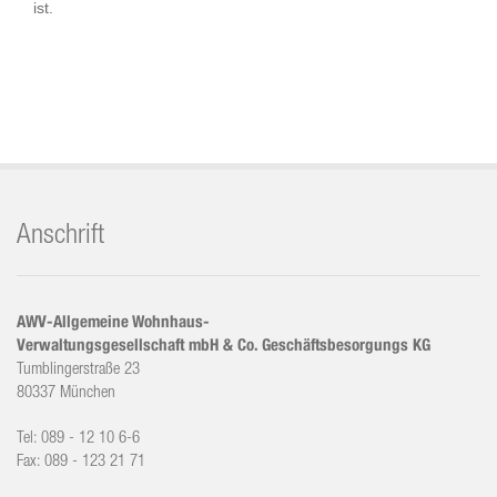
ist.
Anschrift
AWV-Allgemeine Wohnhaus-
Verwaltungsgesellschaft mbH & Co. Geschäftsbesorgungs KG
Tumblingerstraße 23
80337 München
Tel: 089 - 12 10 6-6
Fax: 089 - 123 21 71