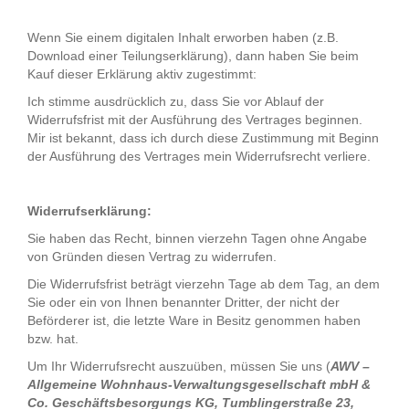
Wenn Sie einem digitalen Inhalt erworben haben (z.B.
Download einer Teilungserklärung), dann haben Sie beim
Kauf dieser Erklärung aktiv zugestimmt:
Ich stimme ausdrücklich zu, dass Sie vor Ablauf der
Widerrufsfrist mit der Ausführung des Vertrages beginnen.
Mir ist bekannt, dass ich durch diese Zustimmung mit Beginn
der Ausführung des Vertrages mein Widerrufsrecht verliere.
Widerrufserklärung:
Sie haben das Recht, binnen vierzehn Tagen ohne Angabe
von Gründen diesen Vertrag zu widerrufen.
Die Widerrufsfrist beträgt vierzehn Tage ab dem Tag, an dem
Sie oder ein von Ihnen benannter Dritter, der nicht der
Beförderer ist, die letzte Ware in Besitz genommen haben
bzw. hat.
Um Ihr Widerrufsrecht auszuüben, müssen Sie uns (
AWV –
Allgemeine Wohnhaus-Verwaltungsgesellschaft mbH &
Co. Geschäftsbesorgungs KG, Tumblingerstraße 23,