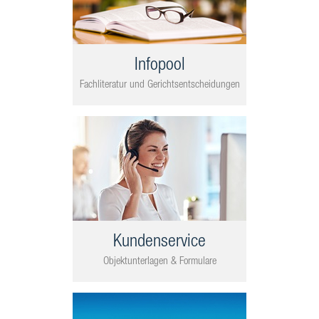
Infopool
Fachliteratur und Gerichtsentscheidungen
Kundenservice
Objektunterlagen & Formulare