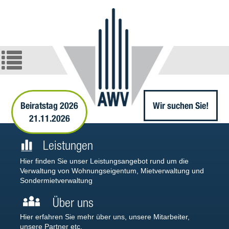
Beiratstag 2026
Wir suchen Sie!
21.11.2026
Leistungen
Hier finden Sie unser Leistungsangebot rund um die
Verwaltung von Wohnungseigentum, Mietverwaltung und
Sondermietverwaltung
Über uns
Hier erfahren Sie mehr über uns, unsere Mitarbeiter,
unsere Partner etc.