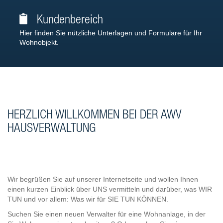
Kundenbereich
Hier finden Sie nützliche Unterlagen und Formulare für Ihr
Wohnobjekt.
HERZLICH WILLKOMMEN BEI DER AWV
HAUSVERWALTUNG
Wir begrüßen Sie auf unserer Internetseite und wollen Ihnen
einen kurzen Einblick über UNS vermitteln und darüber, was WIR
TUN und vor allem: Was wir für SIE TUN KÖNNEN.
Suchen Sie einen neuen Verwalter für eine Wohnanlage, in der