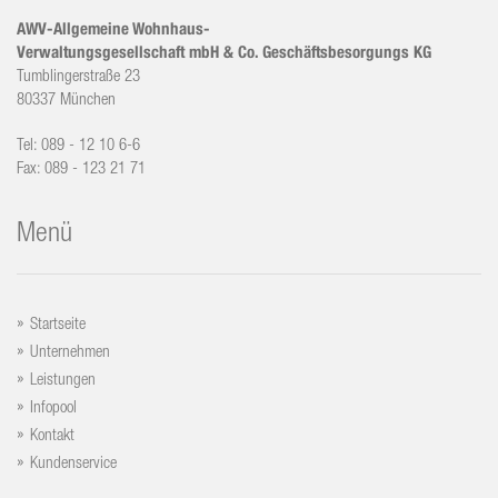
AWV-Allgemeine Wohnhaus-
Verwaltungsgesellschaft mbH & Co. Geschäftsbesorgungs KG
Tumblingerstraße 23
80337 München
Tel: 089 - 12 10 6-6
Fax: 089 - 123 21 71
Menü
Startseite
Unternehmen
Leistungen
Infopool
Kontakt
Kundenservice