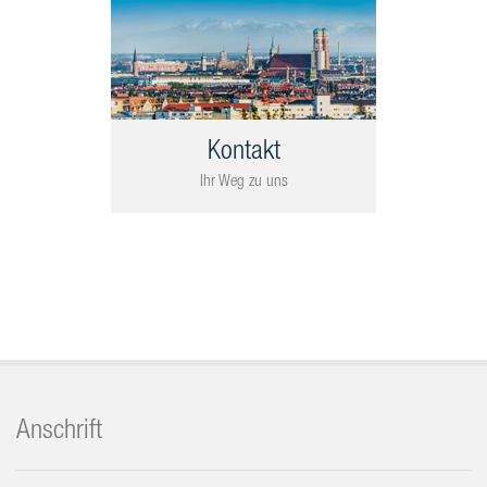
Kontakt
Ihr Weg zu uns
Anschrift