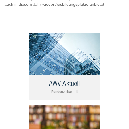
auch in diesem Jahr wieder Ausbildungsplätze anbietet.
AWV Aktuell
Kundenzeitschrift