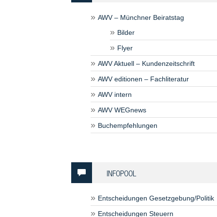
AWV – Münchner Beiratstag
Bilder
Flyer
AWV Aktuell – Kundenzeitschrift
AWV editionen – Fachliteratur
AWV intern
AWV WEGnews
Buchempfehlungen
INFOPOOL
Entscheidungen Gesetzgebung/Politik
Entscheidungen Steuern