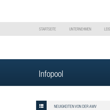
STARTSEITE
UNTERNEHMEN
LEI
Infopool
NEUIGKEITEN VON DER AWV