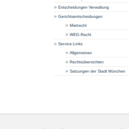
Entscheidungen Verwaltung
Gerichtsentscheidungen
Mietrecht
WEG-Recht
Service-Links
Allgemeines
Rechtsübersichten
Satzungen der Stadt München