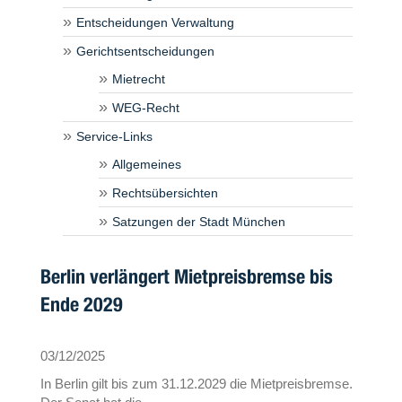
Entscheidungen Verwaltung
Gerichtsentscheidungen
Mietrecht
WEG-Recht
Service-Links
Allgemeines
Rechtsübersichten
Satzungen der Stadt München
Berlin verlängert Mietpreisbremse bis
Ende 2029
03/12/2025
In Berlin gilt bis zum 31.12.2029 die Mietpreisbremse.