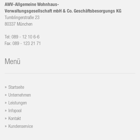
AWV-Allgemeine Wohnhaus-
Verwaltungsgesellschaft mbH & Co. Geschäftsbesorgungs KG
Tumblingerstraße 23
80337 München
Tel: 089 - 12 10 6-6
Fax: 089 - 123 21 71
Menü
Startseite
Unternehmen
Leistungen
Infopool
Kontakt
Kundenservice