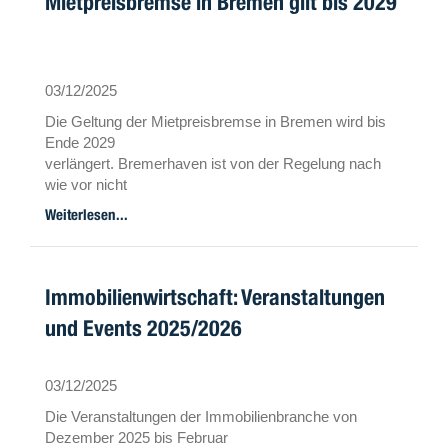
Mietpreisbremse in Bremen gilt bis 2029
03/12/2025
Die Geltung der Mietpreisbremse in Bremen wird bis
Ende 2029
verlängert. Bremerhaven ist von der Regelung nach
wie vor nicht
erfasst.
Weiterlesen...
Immobilienwirtschaft: Veranstaltungen
und Events 2025/2026
03/12/2025
Die Veranstaltungen der Immobilienbranche von
Dezember 2025 bis Februar