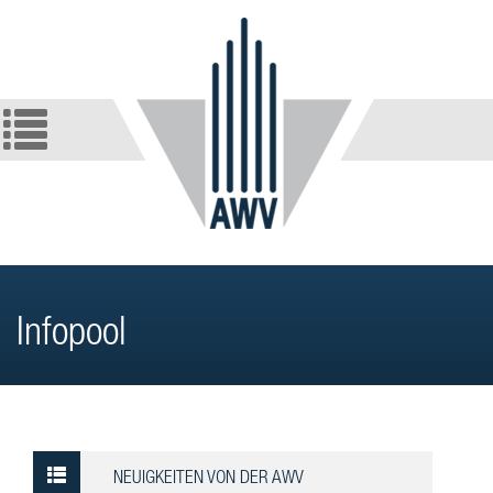
Infopool
NEUIGKEITEN VON DER AWV