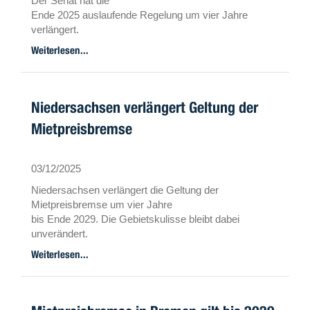
Der Senat hat die
Ende 2025 auslaufende Regelung um vier Jahre
verlängert.
Weiterlesen...
Niedersachsen verlängert Geltung der
Mietpreisbremse
03/12/2025
Niedersachsen verlängert die Geltung der
Mietpreisbremse um vier Jahre
bis Ende 2029. Die Gebietskulisse bleibt dabei
unverändert.
Weiterlesen...