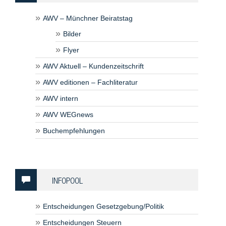
AWV – Münchner Beiratstag
Bilder
Flyer
AWV Aktuell – Kundenzeitschrift
AWV editionen – Fachliteratur
AWV intern
AWV WEGnews
Buchempfehlungen
INFOPOOL
Entscheidungen Gesetzgebung/Politik
Entscheidungen Steuern