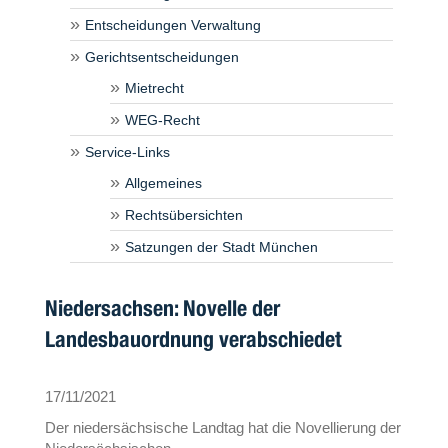
Entscheidungen Verwaltung
Gerichtsentscheidungen
Mietrecht
WEG-Recht
Service-Links
Allgemeines
Rechtsübersichten
Satzungen der Stadt München
Niedersachsen: Novelle der
Landesbauordnung verabschiedet
17/11/2021
Der niedersächsische Landtag hat die Novellierung der