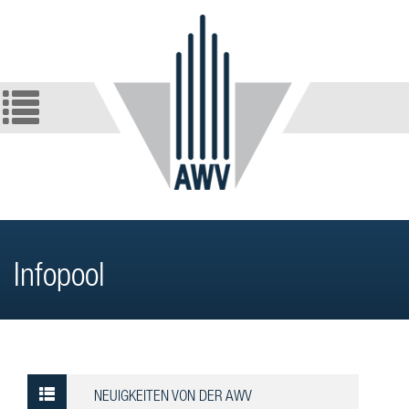
Infopool
NEUIGKEITEN VON DER AWV