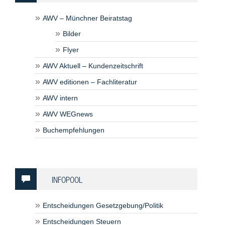
AWV – Münchner Beiratstag
Bilder
Flyer
AWV Aktuell – Kundenzeitschrift
AWV editionen – Fachliteratur
AWV intern
AWV WEGnews
Buchempfehlungen
INFOPOOL
Entscheidungen Gesetzgebung/Politik
Entscheidungen Steuern