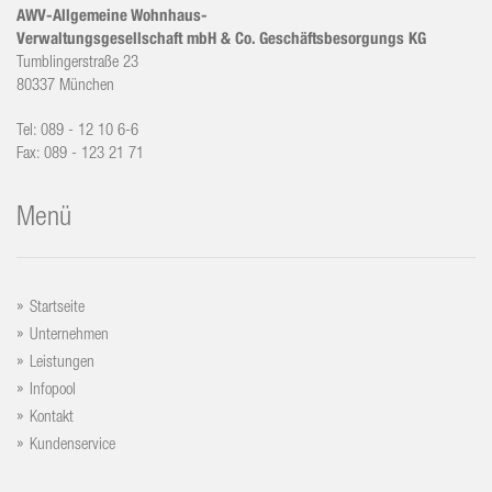
AWV-Allgemeine Wohnhaus-
Verwaltungsgesellschaft mbH & Co. Geschäftsbesorgungs KG
Tumblingerstraße 23
80337 München
Tel: 089 - 12 10 6-6
Fax: 089 - 123 21 71
Menü
Startseite
Unternehmen
Leistungen
Infopool
Kontakt
Kundenservice