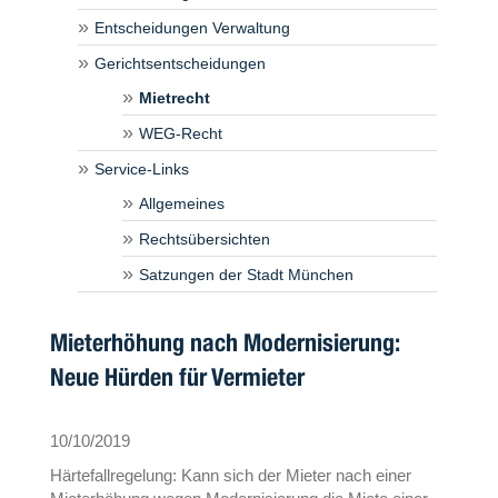
Entscheidungen Verwaltung
Gerichtsentscheidungen
Mietrecht
WEG-Recht
Service-Links
Allgemeines
Rechtsübersichten
Satzungen der Stadt München
Mieterhöhung nach Modernisierung:
Neue Hürden für Vermieter
10/10/2019
Härtefallregelung: Kann sich der Mieter nach einer