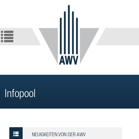
Infopool
NEUIGKEITEN VON DER AWV