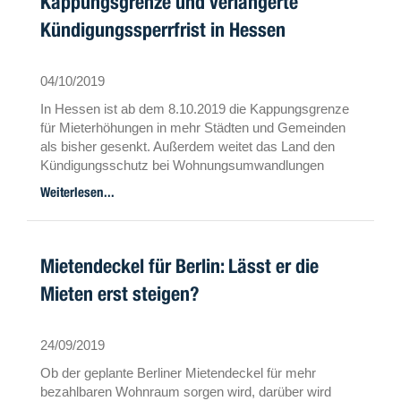
Kappungsgrenze und verlängerte
Kündigungssperrfrist in Hessen
04/10/2019
In Hessen ist ab dem 8.10.2019 die Kappungsgrenze
für Mieterhöhungen in mehr Städten und Gemeinden
als bisher gesenkt. Außerdem weitet das Land den
Kündigungsschutz bei Wohnungsumwandlungen
räumlich und zeitlich aus.
Weiterlesen...
Mietendeckel für Berlin: Lässt er die
Mieten erst steigen?
24/09/2019
Ob der geplante Berliner Mietendeckel für mehr
bezahlbaren Wohnraum sorgen wird, darüber wird