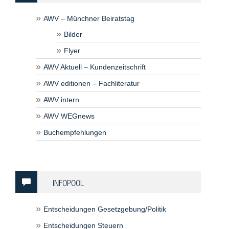
AWV – Münchner Beiratstag
Bilder
Flyer
AWV Aktuell – Kundenzeitschrift
AWV editionen – Fachliteratur
AWV intern
AWV WEGnews
Buchempfehlungen
INFOPOOL
Entscheidungen Gesetzgebung/Politik
Entscheidungen Steuern