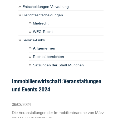
Entscheidungen Verwaltung
Gerichtsentscheidungen
Mietrecht
WEG-Recht
Service-Links
Allgemeines
Rechtsübersichten
Satzungen der Stadt München
Immobilienwirtschaft: Veranstaltungen
und Events 2024
06/03/2024
Die Veranstaltungen der Immobilienbranche von März