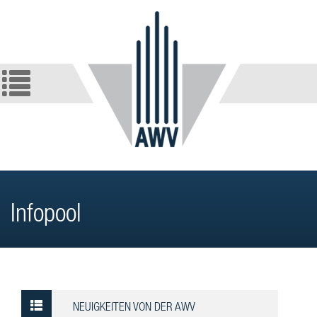
Infopool
NEUIGKEITEN VON DER AWV