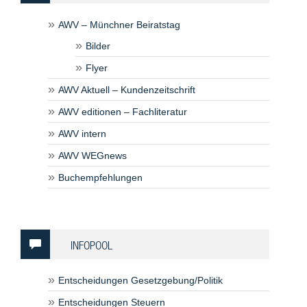
AWV – Münchner Beiratstag
Bilder
Flyer
AWV Aktuell – Kundenzeitschrift
AWV editionen – Fachliteratur
AWV intern
AWV WEGnews
Buchempfehlungen
INFOPOOL
Entscheidungen Gesetzgebung/Politik
Entscheidungen Steuern