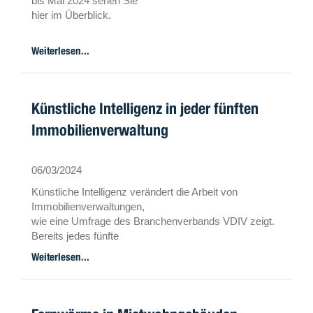
bis Mai 2024 sehen Sie
hier im Überblick.
Weiterlesen...
Künstliche Intelligenz in jeder fünften
Immobilienverwaltung
06/03/2024
Künstliche Intelligenz verändert die Arbeit von
Immobilienverwaltungen,
wie eine Umfrage des Branchenverbands VDIV zeigt.
Bereits jedes fünfte
Unternehmen nutzt KI-basierte Anwendungen.
Weiterlesen...